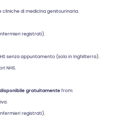
e cliniche di medicina genitourinaria.
nfermieri registrati).
HS senza appuntamento (solo in Inghilterra).
ori NHS.
disponibile gratuitamente
from:
iva.
nfermieri registrati).