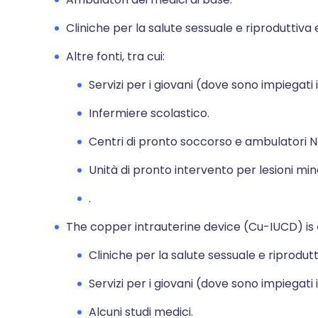
Cliniche per la salute sessuale e riproduttiva 
Altre fonti, tra cui:
Servizi per i giovani (dove sono impiegati i
Infermiere scolastico.
Centri di pronto soccorso e ambulatori N
Unità di pronto intervento per lesioni min
.
The copper intrauterine device (Cu-IUCD) is
Cliniche per la salute sessuale e riprodutt
Servizi per i giovani (dove sono impiegati i
Alcuni studi medici.