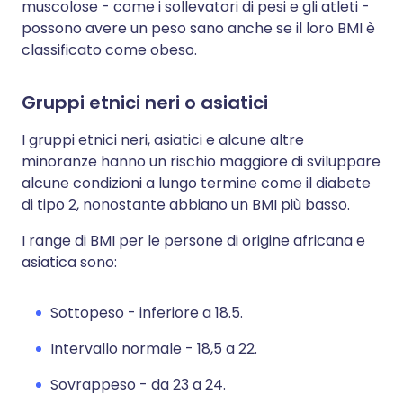
muscolose - come i sollevatori di pesi e gli atleti -
possono avere un peso sano anche se il loro BMI è
classificato come obeso.
Gruppi etnici neri o asiatici
I gruppi etnici neri, asiatici e alcune altre
minoranze hanno un rischio maggiore di sviluppare
alcune condizioni a lungo termine come il diabete
di tipo 2, nonostante abbiano un BMI più basso.
I range di BMI per le persone di origine africana e
asiatica sono:
Sottopeso - inferiore a 18.5.
Intervallo normale - 18,5 a 22.
Sovrappeso - da 23 a 24.