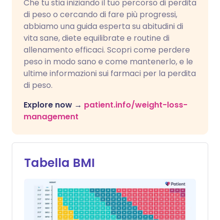
Che tu stia iniziando il tuo percorso di perdita
di peso o cercando di fare più progressi,
abbiamo una guida esperta su abitudini di
vita sane, diete equilibrate e routine di
allenamento efficaci. Scopri come perdere
peso in modo sano e come mantenerlo, e le
ultime informazioni sui farmaci per la perdita
di peso.
Explore now →
patient.info/weight-loss-
management
Tabella BMI