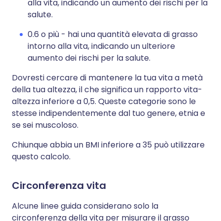
alla vita, indicando un aumento dei rischi per la
salute.
0.6 o più - hai una quantità elevata di grasso
intorno alla vita, indicando un ulteriore
aumento dei rischi per la salute.
Dovresti cercare di mantenere la tua vita a metà
della tua altezza, il che significa un rapporto vita-
altezza inferiore a 0,5. Queste categorie sono le
stesse indipendentemente dal tuo genere, etnia e
se sei muscoloso.
Chiunque abbia un BMI inferiore a 35 può utilizzare
questo calcolo.
Circonferenza vita
Alcune linee guida considerano solo la
circonferenza della vita per misurare il grasso