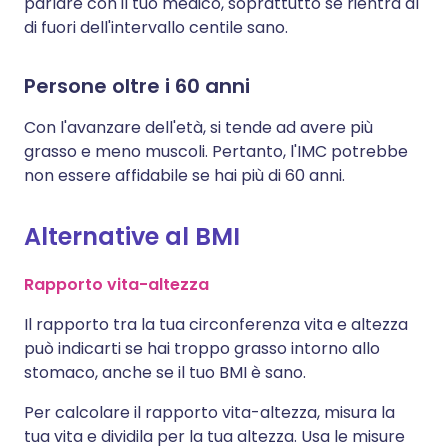
parlare con il tuo medico, soprattutto se rientra al
di fuori dell'intervallo centile sano.
Persone oltre i 60 anni
Con l'avanzare dell'età, si tende ad avere più
grasso e meno muscoli. Pertanto, l'IMC potrebbe
non essere affidabile se hai più di 60 anni.
Alternative al BMI
Rapporto vita-altezza
Il rapporto tra la tua circonferenza vita e altezza
può indicarti se hai troppo grasso intorno allo
stomaco, anche se il tuo BMI è sano.
Per calcolare il rapporto vita-altezza, misura la
tua vita e dividila per la tua altezza. Usa le misure