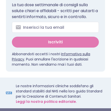
La tua dose settimanale di consigli sulla
salute chiari e affidabili - scritti per aiutarti a
sentirti informato, sicuro e in controllo.
Iscriviti
Abbonandoti accetti i nostri
Informativa sulla
Privacy
. Puoi annullare l'iscrizione in qualsiasi
momento. Non vendiamo mai i tuoi dati.
Le nostre informazioni cliniche soddisfano gli
standard stabiliti dal NHS nella loro guida Standard
per la Creazione di Contenuti Sanitari.
Leggi la nostra politica editoriale.