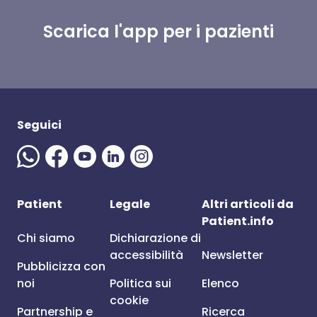
Scarica l'app per i pazienti
Seguici
Patient
Legale
Altri articoli da
Patient.info
Chi siamo
Dichiarazione di
accessibilità
Newsletter
Pubblicizza con
noi
Politica sui
Elenco
cookie
Partnership e
Ricerca