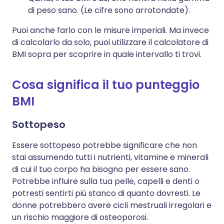
di peso sano. (Le cifre sono arrotondate).
Puoi anche farlo con le misure imperiali. Ma invece
di calcolarlo da solo, puoi utilizzare il calcolatore di
BMI sopra per scoprire in quale intervallo ti trovi.
Cosa significa il tuo punteggio
BMI
Sottopeso
Essere sottopeso potrebbe significare che non
stai assumendo tutti i nutrienti, vitamine e minerali
di cui il tuo corpo ha bisogno per essere sano.
Potrebbe influire sulla tua pelle, capelli e denti o
potresti sentirti più stanco di quanto dovresti. Le
donne potrebbero avere cicli mestruali irregolari e
un rischio maggiore di osteoporosi.