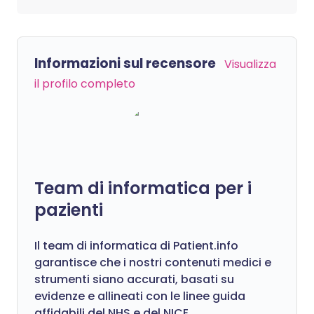
Informazioni sul recensore
Visualizza
il profilo completo
Team di informatica per i
pazienti
Il team di informatica di Patient.info
garantisce che i nostri contenuti medici e
strumenti siano accurati, basati su
evidenze e allineati con le linee guida
affidabili del NHS e del NICE.