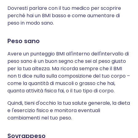
Dovresti parlare con il tuo medico per scoprire
perché hai un BMI basso e come aumentare di
peso in modo sano.
Peso sano
Avere un punteggio BMI all'interno dell'intervallo di
peso sano è un buon segno che sei al peso giusto
per la tua altezza. Ma ricorda sempre che il BMI
non ti dice nulla sulla composizione del tuo corpo –
come la quantità di muscoli o grasso che hai,
quanta attività fisica fai, o il tuo tipo di corpo.
Quindi, tieni d'occhio la tua salute generale, la dieta
e l'esercizio fisico e monitora eventuali
cambiamenti nel tuo peso.
Sovrappeso