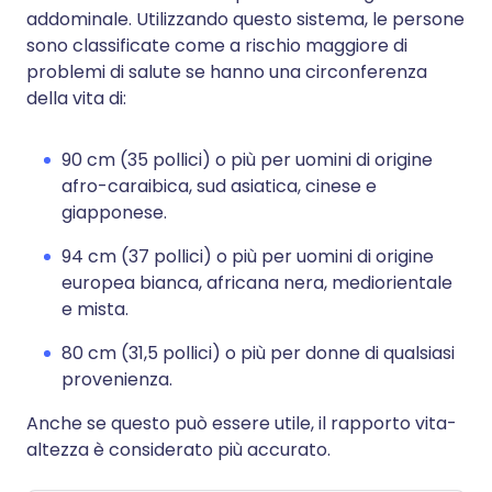
addominale. Utilizzando questo sistema, le persone
sono classificate come a rischio maggiore di
problemi di salute se hanno una circonferenza
della vita di:
90 cm (35 pollici) o più per uomini di origine
afro-caraibica, sud asiatica, cinese e
giapponese.
94 cm (37 pollici) o più per uomini di origine
europea bianca, africana nera, mediorientale
e mista.
80 cm (31,5 pollici) o più per donne di qualsiasi
provenienza.
Anche se questo può essere utile, il rapporto vita-
altezza è considerato più accurato.