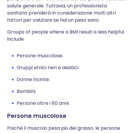
salute generale. Tuttavia, un professionista
sanitario prenderà in considerazione molti altri
fattori per valutare se hai un peso sano.
Groups of people where a BMI result is less helpful
include:
Persone muscolose.
Gruppi etnici neri e asiatici.
Donne incinte.
Bambini.
Persone oltre i 60 anni.
Persone muscolose
Poiché il muscolo pesa più del grasso, le persone