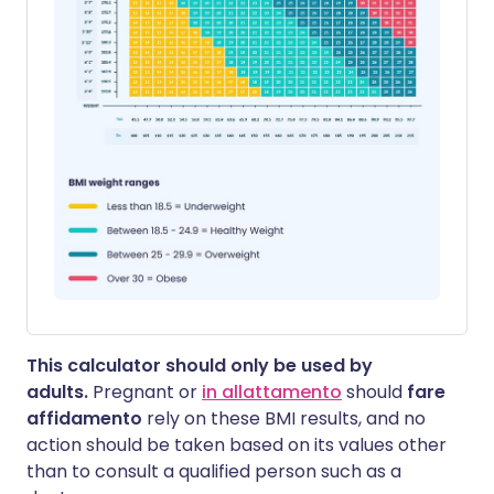
This calculator should only be used by
adults.
Pregnant or
in allattamento
should
fare
affidamento
rely on these BMI results, and no
action should be taken based on its values other
than to consult a qualified person such as a