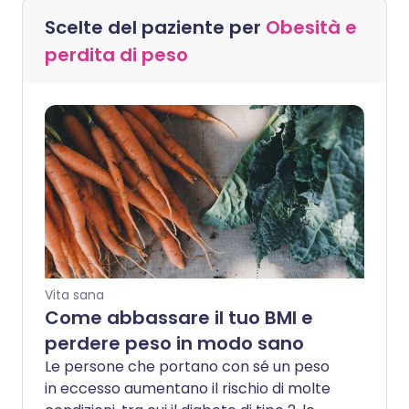
Scelte del paziente per
Obesità e
perdita di peso
Vita sana
Come abbassare il tuo BMI e
perdere peso in modo sano
Le persone che portano con sé un peso
in eccesso aumentano il rischio di molte