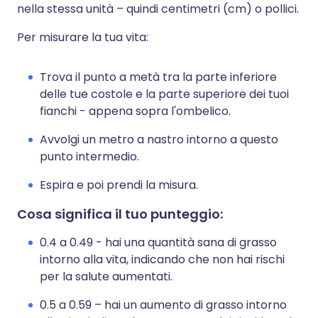
nella stessa unità – quindi centimetri (cm) o pollici.
Per misurare la tua vita:
Trova il punto a metà tra la parte inferiore
delle tue costole e la parte superiore dei tuoi
fianchi - appena sopra l'ombelico.
Avvolgi un metro a nastro intorno a questo
punto intermedio.
Espira e poi prendi la misura.
Cosa significa il tuo punteggio:
0.4 a 0.49 - hai una quantità sana di grasso
intorno alla vita, indicando che non hai rischi
per la salute aumentati.
0.5 a 0.59 – hai un aumento di grasso intorno