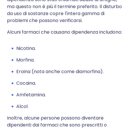
ma questo non è più il termine preferito. Il disturbo
da uso di sostanze copre l'intera gamma di
problemi che possono verificarsi.
Alcuni farmaci che causano dipendenza includono:
Nicotina.
Morfina.
Eroina (nota anche come diamorfina).
Cocaina.
Amfetamina.
Alcol.
Inoltre, alcune persone possono diventare
dipendenti dai farmaci che sono prescritti o