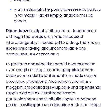
Altri medicinali che possono essere acquistati
in farmacia - ad esempio, antidolorifici da
banco.
Dipendenza
is slightly different to dependence
although the words are sometimes used
interchangeably. If addicted to a drug, there is an
excessive craving, and uncontrollable and
compulsive use of that drug.
Le persone che sono dipendenti continuano ad
avere voglia di droghe come gli oppioidi anche
dopo averle ridotte lentamente in modo da non
essere più dipendenti. Alcune persone hanno
maggiori probabilità di sviluppare una dipendenza
rispetto ad altre e sembrano essere
particolarmente sensibili alle voglie. Le persone
possono sviluppare una dipendenza da una droga