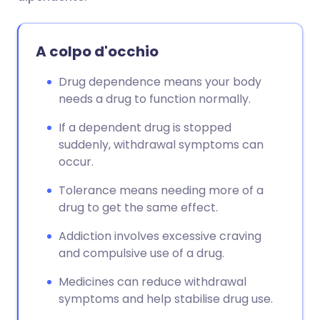
A colpo d'occhio
Drug dependence means your body
needs a drug to function normally.
If a dependent drug is stopped
suddenly, withdrawal symptoms can
occur.
Tolerance means needing more of a
drug to get the same effect.
Addiction involves excessive craving
and compulsive use of a drug.
Medicines can reduce withdrawal
symptoms and help stabilise drug use.