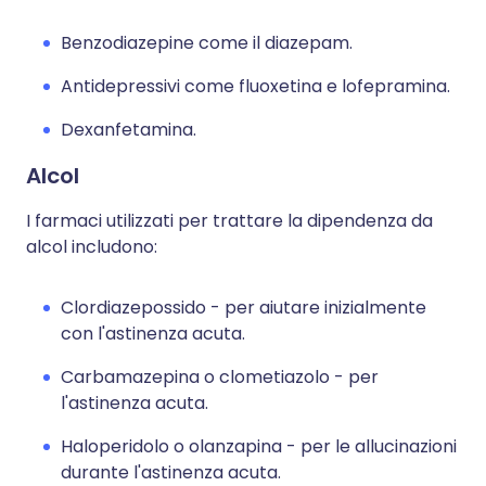
Benzodiazepine come il diazepam.
Antidepressivi come fluoxetina e lofepramina.
Dexanfetamina.
Alcol
I farmaci utilizzati per trattare la dipendenza da
alcol includono:
Clordiazepossido - per aiutare inizialmente
con l'astinenza acuta.
Carbamazepina o clometiazolo - per
l'astinenza acuta.
Haloperidolo o olanzapina - per le allucinazioni
durante l'astinenza acuta.