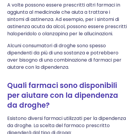
A volte possono essere prescritti altri farmaci in
aggiunta al medicinale che aiuta a trattare i
sintomi di astinenza. Ad esempio, per i sintomi di
astinenza acuta da alcol, possono essere prescritti
haloperidolo o olanzapina per le allucinazioni.
Alcuni consumatori di droghe sono spesso
dipendenti da più di una sostanza e potrebbero
aver bisogno di una combinazione di farmaci per
aiutare con la dipendenza.
Quali farmaci sono disponibili
per aiutare con la dipendenza
da droghe?
Esistono diversi farmaci utilizzati per la dipendenza
da droghe. La scelta del farmaco prescritto
dipenderà dal tipo di droga: