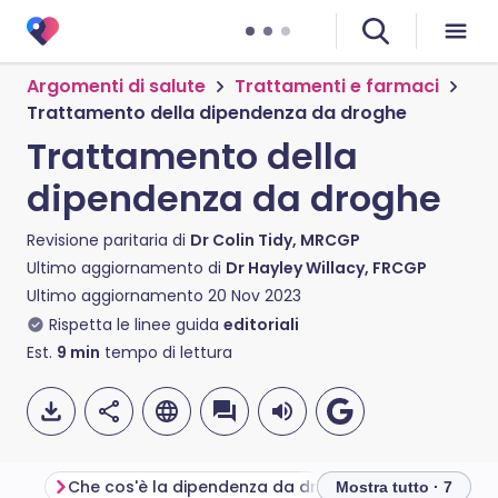
Argomenti di salute
Trattamenti e farmaci
Trattamento della dipendenza da droghe
Trattamento della
dipendenza da droghe
Revisione paritaria di
Dr Colin Tidy, MRCGP
Ultimo aggiornamento di
Dr Hayley Willacy, FRCGP
Ultimo aggiornamento
20 Nov 2023
Rispetta le linee guida
editoriali
Est.
9
min
tempo di lettura
Che cos'è la dipendenza da droghe?
Mostra tutto · 7