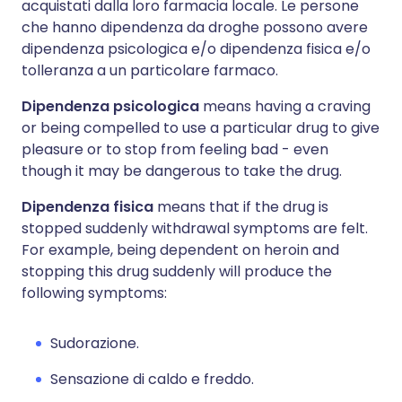
acquistati dalla loro farmacia locale. Le persone
che hanno dipendenza da droghe possono avere
dipendenza psicologica e/o dipendenza fisica e/o
tolleranza a un particolare farmaco.
Dipendenza psicologica
means having a craving
or being compelled to use a particular drug to give
pleasure or to stop from feeling bad - even
though it may be dangerous to take the drug.
Dipendenza fisica
means that if the drug is
stopped suddenly withdrawal symptoms are felt.
For example, being dependent on heroin and
stopping this drug suddenly will produce the
following symptoms:
Sudorazione.
Sensazione di caldo e freddo.