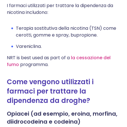
I farmaci utilizzati per trattare la dipendenza da
nicotina includono:
Terapia sostitutiva della nicotina (TSN) come
cerotti, gomme e spray, bupropione.
Vareniclina.
NRT is best used as part of a
la cessazione del
fumo
programma.
Come vengono utilizzati i
farmaci per trattare la
dipendenza da droghe?
Opiacei (ad esempio, eroina, morfina,
diidrocodeina e codeina)