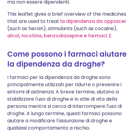
ma non essere dipendenti.
This leaflet gives a brief overview of the medicines
that are used to treat
la dipendenza da oppiacei
(such as heroin), stimulants (such as cocaine),
alcol
,
nicotina
,
benzodiazepine e farmaci Z
.
Come possono i farmaci aiutare
la dipendenza da droghe?
I farmaci per la dipendenza da droghe sono
principalmente utilizzati per ridurre o prevenire i
sintomi di astinenza. A breve termine, aiutano a
stabilizzare l'uso di droghe e lo stile di vita della
persona mentre si cerca di interrompere l'uso di
droghe. A lungo termine, questi farmaci possono
aiutare a modificare l'assunzione di droghe e
qualsiasi comportamento a rischio.