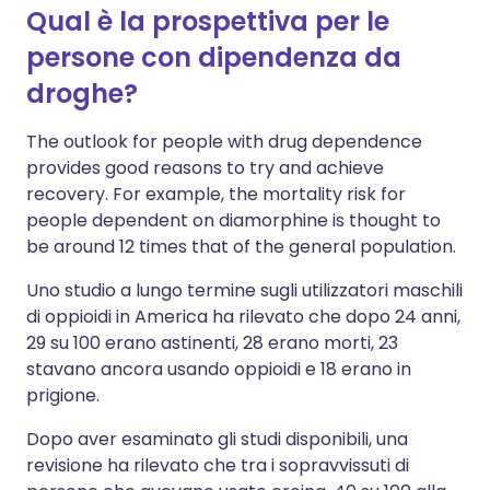
Qual è la prospettiva per le
persone con dipendenza da
droghe?
The outlook for people with drug dependence
provides good reasons to try and achieve
recovery. For example, the mortality risk for
people dependent on diamorphine is thought to
be around 12 times that of the general population.
Uno studio a lungo termine sugli utilizzatori maschili
di oppioidi in America ha rilevato che dopo 24 anni,
29 su 100 erano astinenti, 28 erano morti, 23
stavano ancora usando oppioidi e 18 erano in
prigione.
Dopo aver esaminato gli studi disponibili, una
revisione ha rilevato che tra i sopravvissuti di