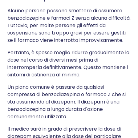
Alcune persone possono smettere di assumere
benzodiazepine e farmaci Z senza alcuna difficoltà.
Tuttavia, per molte persone gli effetti da
sospensione sono troppo gravi per essere gestiti
se il farmaco viene interrotto improvvisamente.
Pertanto, è spesso meglio ridurre gradualmente la
dose nel corso di diversi mesi prima di
interromperla definitivamente. Questo mantiene i
sintomi di astinenza al minimo.
Un piano comune è passare da qualsiasi
compressa di benzodiazepina o farmaco Z che si
sta assumendo al diazepam. Il diazepam è una
benzodiazepina a lunga durata d'azione
comunemente utilizzata.
Il medico sarà in grado di prescrivere la dose di
diazepam equivalente alla dose del particolare