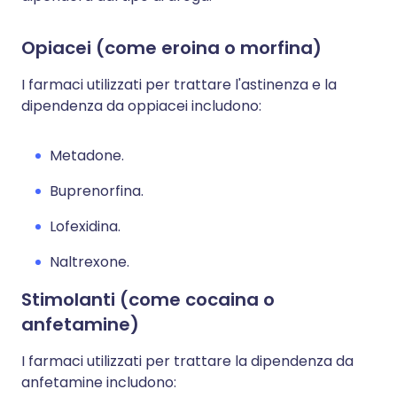
Opiacei (come eroina o morfina
)
I farmaci utilizzati per trattare l'astinenza e la
dipendenza da oppiacei includono:
Metadone.
Buprenorfina.
Lofexidina.
Naltrexone.
Stimolanti (come cocaina o
anfetamine)
I farmaci utilizzati per trattare la dipendenza da
anfetamine includono: