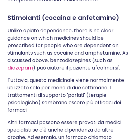
Stimolanti (cocaina e anfetamine)
Unlike opiate dependence, there is no clear
guidance on which medicines should be
prescribed for people who are dependent on
stimulants such as cocaine and amphetamine. As
discussed above, benzodiazepines (such as
diazepam
) può aiutare il paziente a 'calmarsi'.
Tuttavia, questo medicinale viene normalmente
utilizzato solo per meno di due settimane. I
trattamenti di supporto 'parlati' (terapie
psicologiche) sembrano essere più efficaci dei
farmaci.
Altri farmaci possono essere provati da medici
specialisti se c'è anche dipendenza da altre
droghe. Ad esempio, un farmaco chiamato