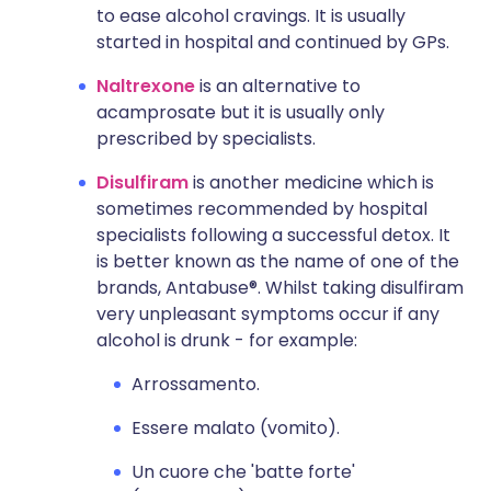
to ease alcohol cravings. It is usually
started in hospital and continued by GPs.
Naltrexone
is an alternative to
acamprosate but it is usually only
prescribed by specialists.
Disulfiram
is another medicine which is
sometimes recommended by hospital
specialists following a successful detox. It
is better known as the name of one of the
brands, Antabuse®. Whilst taking disulfiram
very unpleasant symptoms occur if any
alcohol is drunk - for example:
Arrossamento.
Essere malato (vomito).
Un cuore che 'batte forte'