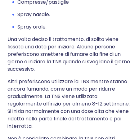
Compresse/pastiglie
Spray nasale.
Spray orale.
Una volta deciso il trattamento, di solito viene
fissata una data per iniziare. Alcune persone
preferiscono smettere di fumare alla fine di un
giorno e iniziare la TNS quando si svegliano il giorno
successivo.
Altri preferiscono utilizzare la TNS mentre stanno
ancora fumando, come un modo per ridurre
gradualmente. La TNS viene utilizzata
regolarmente all'inizio per almeno 8-12 settimane.
Si inizia normalmente con una dose alta che viene
ridotta nella parte finale del trattamento e poi
interrotta.
Non è consigliato combinare la TNS con altri