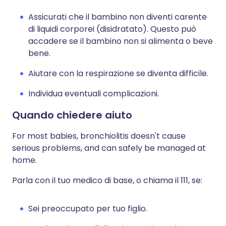
Assicurati che il bambino non diventi carente
di liquidi corporei (disidratato). Questo può
accadere se il bambino non si alimenta o beve
bene.
Aiutare con la respirazione se diventa difficile.
Individua eventuali complicazioni.
Quando chiedere aiuto
For most babies, bronchiolitis doesn't cause
serious problems, and can safely be managed at
home.
Parla con il tuo medico di base, o chiama il 111, se:
Sei preoccupato per tuo figlio.