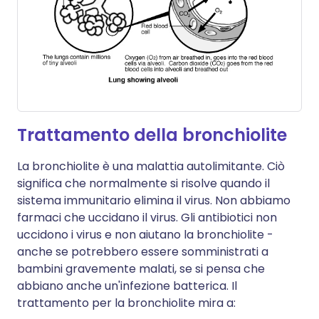
Trattamento della bronchiolite
La bronchiolite è una malattia autolimitante. Ciò
significa che normalmente si risolve quando il
sistema immunitario elimina il virus. Non abbiamo
farmaci che uccidano il virus. Gli antibiotici non
uccidono i virus e non aiutano la bronchiolite -
anche se potrebbero essere somministrati a
bambini gravemente malati, se si pensa che
abbiano anche un'infezione batterica. Il
trattamento per la bronchiolite mira a: