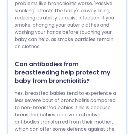
problems like bronchiolitis worse. 'Passive
smoking' affects the baby's airway lining,
reducing its ability to resist infection. If you
smoke, changing your outer clothes and
washing your hands before touching your
baby can help, as smoke particles remain
on clothes.
Can antibodies from
breastfeeding help protect my
baby from bronchiolitis?
Yes, breastfed babies tend to experience a
less severe bout of bronchiolitis compared
to non-breastfed babies. This is because
breastfed babies receive protective
antibodies transferred from their mother,
which can offer some defence against the