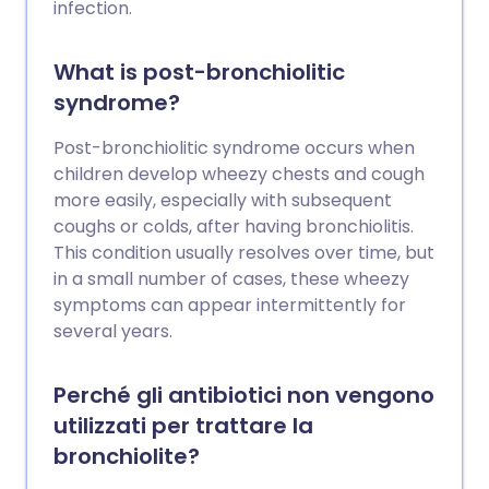
infection.
What is post-bronchiolitic
syndrome?
Post-bronchiolitic syndrome occurs when
children develop wheezy chests and cough
more easily, especially with subsequent
coughs or colds, after having bronchiolitis.
This condition usually resolves over time, but
in a small number of cases, these wheezy
symptoms can appear intermittently for
several years.
Perché gli antibiotici non vengono
utilizzati per trattare la
bronchiolite?