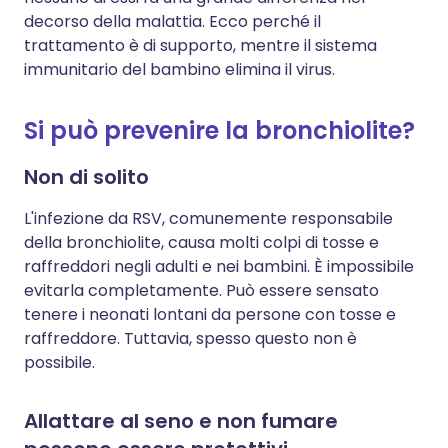
decorso della malattia. Ecco perché il
trattamento è di supporto, mentre il sistema
immunitario del bambino elimina il virus.
Si può prevenire la bronchiolite?
Non di solito
L'infezione da RSV, comunemente responsabile
della bronchiolite, causa molti colpi di tosse e
raffreddori negli adulti e nei bambini. È impossibile
evitarla completamente. Può essere sensato
tenere i neonati lontani da persone con tosse e
raffreddore. Tuttavia, spesso questo non è
possibile.
Allattare al seno e non fumare