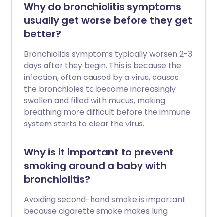
Why do bronchiolitis symptoms
usually get worse before they get
better?
Bronchiolitis symptoms typically worsen 2-3
days after they begin. This is because the
infection, often caused by a virus, causes
the bronchioles to become increasingly
swollen and filled with mucus, making
breathing more difficult before the immune
system starts to clear the virus.
Why is it important to prevent
smoking around a baby with
bronchiolitis?
Avoiding second-hand smoke is important
because cigarette smoke makes lung