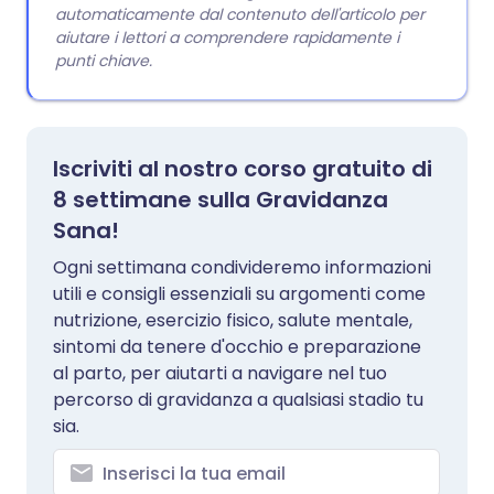
automaticamente dal contenuto dell'articolo per
aiutare i lettori a comprendere rapidamente i
punti chiave.
Iscriviti al nostro corso gratuito di
8 settimane sulla Gravidanza
Sana!
Ogni settimana condivideremo informazioni
utili e consigli essenziali su argomenti come
nutrizione, esercizio fisico, salute mentale,
sintomi da tenere d'occhio e preparazione
al parto, per aiutarti a navigare nel tuo
percorso di gravidanza a qualsiasi stadio tu
sia.