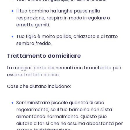
Il tuo bambino ha lunghe pause nella
respirazione, respira in modo irregolare o
emette gemiti.
Tuo figlio è molto pallido, chiazzato e al tatto
sembra freddo.
Trattamento domiciliare
La maggior parte dei neonati con bronchiolite può
essere trattata a casa.
Cose che aiutano includono:
Somministrare piccole quantità di cibo
regolarmente, se il tuo bambino non si sta
alimentando normalmente. Questo può
aiutare a far sì che ne assuma abbastanza per