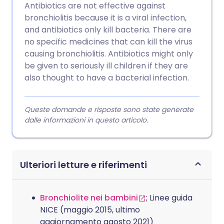
Antibiotics are not effective against
bronchiolitis because it is a viral infection,
and antibiotics only kill bacteria. There are
no specific medicines that can kill the virus
causing bronchiolitis. Antibiotics might only
be given to seriously ill children if they are
also thought to have a bacterial infection.
Queste domande e risposte sono state generate
dalle informazioni in questo articolo.
Ulteriori letture e riferimenti
Bronchiolite nei bambini
; Linee guida
NICE (maggio 2015, ultimo
aggiornamento agosto 2021)