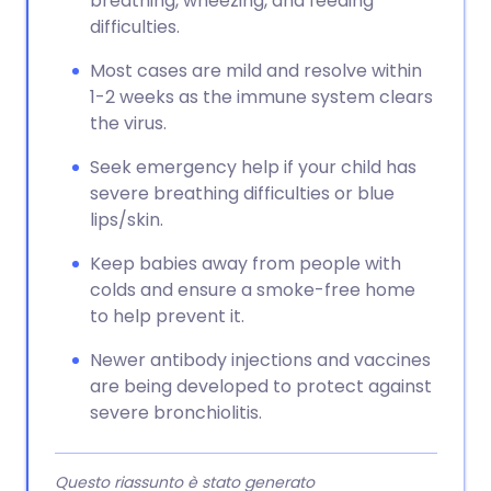
breathing, wheezing, and feeding
difficulties.
Most cases are mild and resolve within
1-2 weeks as the immune system clears
the virus.
Seek emergency help if your child has
severe breathing difficulties or blue
lips/skin.
Keep babies away from people with
colds and ensure a smoke-free home
to help prevent it.
Newer antibody injections and vaccines
are being developed to protect against
severe bronchiolitis.
Questo riassunto è stato generato