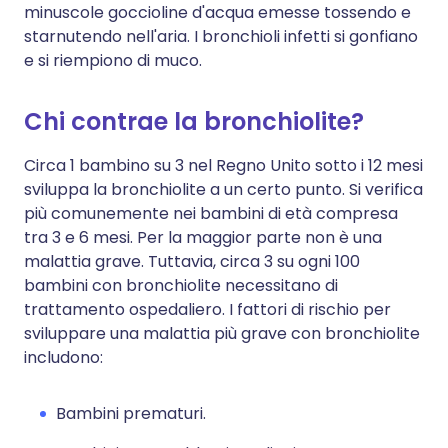
minuscole goccioline d'acqua emesse tossendo e
starnutendo nell'aria. I bronchioli infetti si gonfiano
e si riempiono di muco.
Chi contrae la bronchiolite?
Circa 1 bambino su 3 nel Regno Unito sotto i 12 mesi
sviluppa la bronchiolite a un certo punto. Si verifica
più comunemente nei bambini di età compresa
tra 3 e 6 mesi. Per la maggior parte non è una
malattia grave. Tuttavia, circa 3 su ogni 100
bambini con bronchiolite necessitano di
trattamento ospedaliero. I fattori di rischio per
sviluppare una malattia più grave con bronchiolite
includono:
Bambini prematuri.