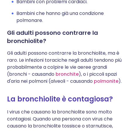
Bambini con problemi cardiaci.
Bambini che hanno già una condizione
polmonare.
Gli adulti possono contrarre la
bronchiolite?
Gli adulti possono contrarre la bronchiolite, ma è
raro. Le infezioni toraciche negli adulti tendono più
probabilmente a colpire le vie aeree grandi
(bronchi - causando
bronchite
), o i piccoli spazi
d'aria nei polmoni (alveoli - causando
polmonite
).
La bronchiolite è contagiosa?
I virus che causano la bronchiolite sono molto
contagiosi. Quando una persona con virus che
causano la bronchiolite tossisce o starnutisce,