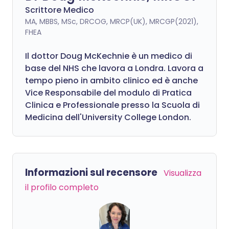
Scrittore Medico
MA, MBBS, MSc, DRCOG, MRCP(UK), MRCGP(2021),
FHEA
Il dottor Doug McKechnie è un medico di
base del NHS che lavora a Londra. Lavora a
tempo pieno in ambito clinico ed è anche
Vice Responsabile del modulo di Pratica
Clinica e Professionale presso la Scuola di
Medicina dell'University College London.
Informazioni sul recensore
Visualizza
il profilo completo