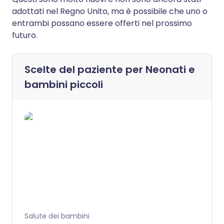
adottati nel Regno Unito, ma è possibile che uno o
entrambi possano essere offerti nel prossimo
futuro.
Scelte del paziente per
Neonati e
bambini piccoli
Salute dei bambini