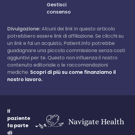
Gestisci
consenso
Divulgazione:
Alcuni dei link in questo articolo
potrebbero essere link di affiliazione. Se clicchi su
un link e fai un acquisto, Patient.info potrebbe
guadagnare una piccola commissione senza costi
aggiuntivi per te. Questo non influenza il nostro
contenuto editoriale o le raccomandazioni
mediche.
Scopri di più su come finanziamo il
nostro lavoro.
Il
paziente
fa parte
di