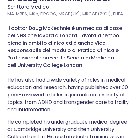
Scrittore Medico
MA, MBBS, MSc, DRCOG, MRCP(UK), MRCGP(2021), FHEA
Il dottor Doug McKechnie è un medico di base
del NHS che lavora a Londra. Lavora a tempo
pieno in ambito clinico ed è anche Vice
Responsabile del modulo di Pratica Clinica e
Professionale presso la Scuola di Medicina
dell'University College London.
He has also had a wide variety of roles in medical
education and research, having published over 30
peer-reviewed articles in journals on a variety of
topics, from ADHD and transgender care to frailty
and inflammation.
He completed his undergraduate medical degree
at Cambridge University and then University
College London. His postgraduate training was in