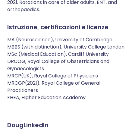
2021. Rotations in care of older adults, ENT, and
orthopaedics.
Istruzione, certificazioni e licenze
MA (Neuroscience), University of Cambridge
MBBS (with distinction), University College London
MSc (Medical Education), Cardiff University
DRCOG, Royal College of Obstetricians and
Gynaecologists
MRCP(UK), Royal College of Physicians
MRCGP(2021), Royal College of General
Practitioners
FHEA, Higher Education Academy
Doug
LinkedIn