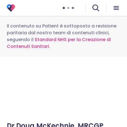
Il contenuto su Patient è sottoposto a revisione
paritaria dal nostro team di contenuti clinici,
seguendo il
Standard NHS per la Creazione di
Contenuti Sanitari
.
Dr Doug McKechnie, MRCGP