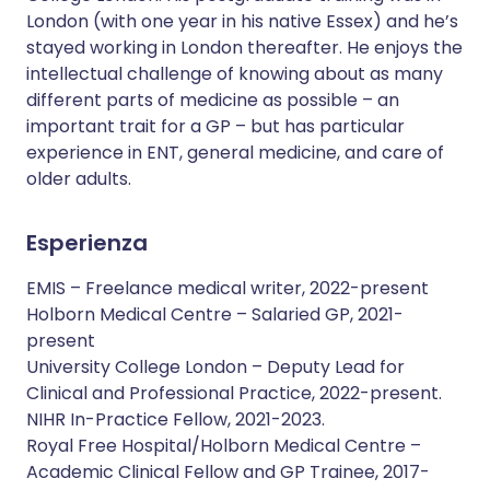
London (with one year in his native Essex) and he’s
stayed working in London thereafter. He enjoys the
intellectual challenge of knowing about as many
different parts of medicine as possible – an
important trait for a GP – but has particular
experience in ENT, general medicine, and care of
older adults.
Esperienza
EMIS – Freelance medical writer, 2022-present
Holborn Medical Centre – Salaried GP, 2021-
present
University College London – Deputy Lead for
Clinical and Professional Practice, 2022-present.
NIHR In-Practice Fellow, 2021-2023.
Royal Free Hospital/Holborn Medical Centre –
Academic Clinical Fellow and GP Trainee, 2017-