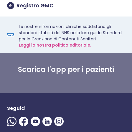
Registro GMC
Le nostre informazioni cliniche soddisfano gli
standard stabiliti dal NHS nella loro guida Standard
per la Creazione di Contenuti Sanitari.
Leggi la nostra politica editoriale.
Scarica l'app per i pazienti
Seguici