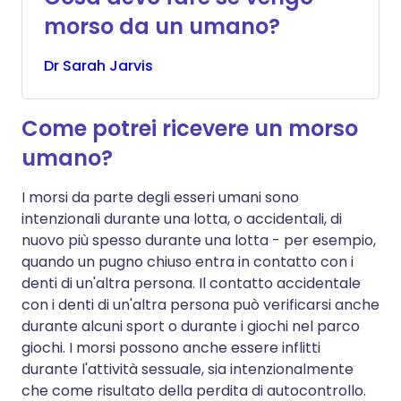
morso da un umano?
Dr
Sarah
Jarvis
Come potrei ricevere un morso
umano?
I morsi da parte degli esseri umani sono
intenzionali durante una lotta, o accidentali, di
nuovo più spesso durante una lotta - per esempio,
quando un pugno chiuso entra in contatto con i
denti di un'altra persona. Il contatto accidentale
con i denti di un'altra persona può verificarsi anche
durante alcuni sport o durante i giochi nel parco
giochi. I morsi possono anche essere inflitti
durante l'attività sessuale, sia intenzionalmente
che come risultato della perdita di autocontrollo.