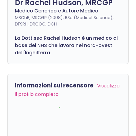
Dr Rachel Hudson, MRCGP
Medico Generico e Autore Medico
MBChB, MRCGP (2008), BSc (Medical Science),
DFSRH, DRCOG, DCH
La Dott.ssa Rachel Hudson è un medico di
base del NHS che lavora nel nord-ovest
dell'Inghilterra.
Informazioni sul recensore
Visualizza
il profilo completo