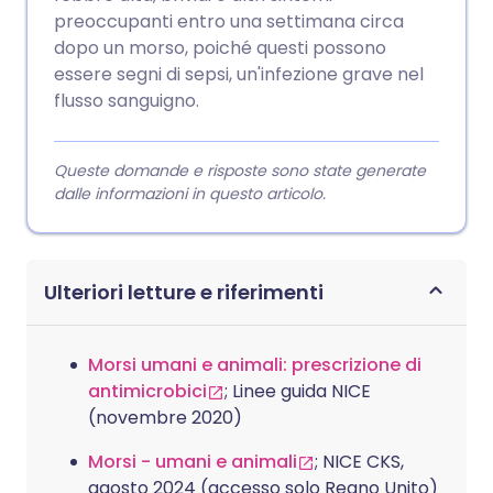
preoccupanti entro una settimana circa
dopo un morso, poiché questi possono
essere segni di sepsi, un'infezione grave nel
flusso sanguigno.
Queste domande e risposte sono state generate
dalle informazioni in questo articolo.
Ulteriori letture e riferimenti
Morsi umani e animali: prescrizione di
antimicrobici
; Linee guida NICE
(novembre 2020)
Morsi - umani e animali
; NICE CKS,
agosto 2024 (accesso solo Regno Unito)