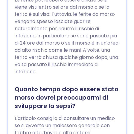
viene visti entro sei ore dal morso o se la
ferita è sul viso. Tuttavia, le ferite da morso
vengono spesso lasciate guarire
naturalmente per ridurre il rischio di
infezione, in particolare se sono passate più
di 24 ore dal morso o se il morso è in un'area
ad alto rischio come le mani. A volte, una
ferita verrà chiusa qualche giorno dopo, una
volta passato il rischio immediato di
infezione.
Quanto tempo dopo essere stato
morso dovrei preoccuparmi di
sviluppare la sepsi?
L'articolo consiglia di consultare un medico
se si avverte un malessere generale con
febbre alta, brividi o altri sintomi