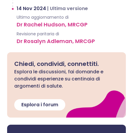
14 Nov 2024
|
Ultima versione
Ultimo aggiornamento di
Dr Rachel Hudson, MRCGP
Revisione paritaria di
Dr Rosalyn Adleman, MRCGP
Chiedi, condividi, connettiti.
Esplora le discussioni, fai domande e
condividi esperienze su centinaia di
argomenti di salute.
Esplora i forum