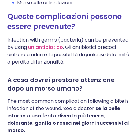
Morsi sulle articolazioni.
Queste complicazioni possono
essere prevenute?
Infection with germs (bacteria) can be prevented
by using
un antibiotico
. Gli antibiotici precoci
aiutano a ridurre la possibilità di qualsiasi deformità
o perdita di funzionalità.
A cosa dovrei prestare attenzione
dopo un morso umano?
The most common complication following a bite is
infection of the wound. See a doctor
se la pelle
intorno a una ferita diventa più tenera,
dolorante, gonfia o rossa nei giorni successivi al
morso.