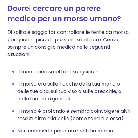
Dovrei cercare un parere
medico per un morso umano?
Di solito è saggio far controllare le ferite da morso,
per quanto piccole possano sembrare. Cerca
sempre un consiglio medico nelle seguenti
situazioni:
Il morso non smette di sanguinare.
Il morso era sulle nocche della tua mano o
delle tue dita, sul tuo viso o sulle orecchie, o
nella tua area genitale.
Il morso è profondo e sembra coinvolgere altri
tessuti oltre alla pelle (come tendini o ossa).
Non conosci la persona che ti ha morso.