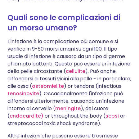
Quali sono le complicazioni di
un morso umano?
L'infezione è la complicazione più comune e si
verifica in 9-50 morsi umani su ogni 100. Il tipo
usuale di infezione è causato da un tipo di germe
chiamato batterio. Questo può essere un'infezione
della pelle circostante (
cellulite
). Può anche
diffondersi ai tessuti vicini alla pelle - in particolare,
alle ossa (
osteomielite
) or tendons (infectious
tenosinovite
). Occasionalmente l'infezione può
diffondersi ulteriormente, causando un'infezione
intorno al cervello (
meningite
), del cuore
(
endocardite)
or throughout the body (
sepsi
or
streptococcal toxic shock syndrome).
Altre infezioni che possono essere trasmesse