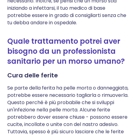
necessario. Inoltre, se pensi che un morso stia
iniziando a infettarsi, il tuo medico di base
potrebbe essere in grado di consigliarti senza che
tu debba andare in ospedale.
Quale trattamento potrei aver
bisogno da un professionista
sanitario per un morso umano?
Cura delle ferite
Se parte della ferita ha pelle morta o danneggiata,
potrebbe essere necessario tagliarla o rimuoverla.
Questo perché è più probabile che si sviluppi
un'infezione nella pelle morta. Alcune ferite
potrebbero dover essere chiuse - possono essere
cucite, incollate o unite con del nastro adesivo.
Tuttavia, spesso è più sicuro lasciare che le ferite