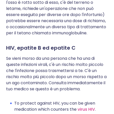
l'osso è rotto sotto di esso, c'è del terreno o
letame, richiede un'operazione che non può
essere eseguita per diverse ore dopo l'infortunio)
potrebbe essere necessaria una dose di richiamo,
o occasionalmente un diverso tipo di trattamento
per il tetano chiamato immunoglobuline.
HIV, epatite B ed epatite C
Se vieni morso da una persona che ha una di
queste infezioni virali, c'è un rischio molto piccolo
che l'infezione possa trasmettersi a te. C'è un
rischio molto più piccolo dopo un morso rispetto a
un ago contaminato. Consulta immediatamente il
tuo medico se questo è un problema.
To protect against HIV, you can be given
medication which counters the
virus HIV
.