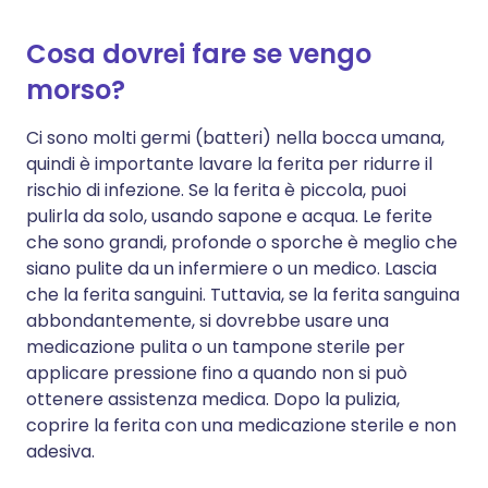
Cosa dovrei fare se vengo
morso?
Ci sono molti germi (batteri) nella bocca umana,
quindi è importante lavare la ferita per ridurre il
rischio di infezione. Se la ferita è piccola, puoi
pulirla da solo, usando sapone e acqua. Le ferite
che sono grandi, profonde o sporche è meglio che
siano pulite da un infermiere o un medico. Lascia
che la ferita sanguini. Tuttavia, se la ferita sanguina
abbondantemente, si dovrebbe usare una
medicazione pulita o un tampone sterile per
applicare pressione fino a quando non si può
ottenere assistenza medica. Dopo la pulizia,
coprire la ferita con una medicazione sterile e non
adesiva.