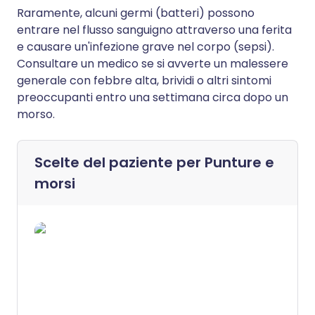
Raramente, alcuni germi (batteri) possono
entrare nel flusso sanguigno attraverso una ferita
e causare un'infezione grave nel corpo (sepsi).
Consultare un medico se si avverte un malessere
generale con febbre alta, brividi o altri sintomi
preoccupanti entro una settimana circa dopo un
morso.
Scelte del paziente per
Punture e
morsi