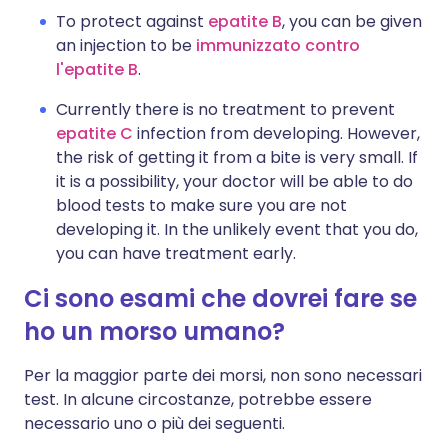
To protect against
epatite B
, you can be given
an injection to be
immunizzato contro
l'epatite B
.
Currently there is no treatment to prevent
epatite C
infection from developing. However,
the risk of getting it from a bite is very small. If
it is a possibility, your doctor will be able to do
blood tests to make sure you are not
developing it. In the unlikely event that you do,
you can have treatment early.
Ci sono esami che dovrei fare se
ho un morso umano?
Per la maggior parte dei morsi, non sono necessari
test. In alcune circostanze, potrebbe essere
necessario uno o più dei seguenti.