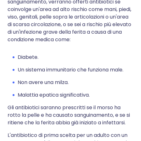
sanguinamento, verranno offerti antibiotici se
coinvolge un'area ad alto rischio come mani, piedi,
viso, genitali, pelle sopra le articolazioni o un'area
di scarsa circolazione, o se sei a rischio più elevato
di un'infezione grave della ferita a causa di una
condizione medica come:
Diabete.
Un sistema immunitario che funziona male.
Non avere una milza.
Malattia epatica significativa.
Gli antibiotici saranno prescritti se il morso ha
rotto la pelle e ha causato sanguinamento, e se si
ritiene che la ferita abbia già iniziato a infettarsi.
L'antibiotico di prima scelta per un adulto con un