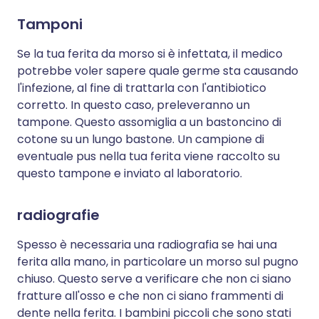
Tamponi
Se la tua ferita da morso si è infettata, il medico
potrebbe voler sapere quale germe sta causando
l'infezione, al fine di trattarla con l'antibiotico
corretto. In questo caso, preleveranno un
tampone. Questo assomiglia a un bastoncino di
cotone su un lungo bastone. Un campione di
eventuale pus nella tua ferita viene raccolto su
questo tampone e inviato al laboratorio.
radiografie
Spesso è necessaria una radiografia se hai una
ferita alla mano, in particolare un morso sul pugno
chiuso. Questo serve a verificare che non ci siano
fratture all'osso e che non ci siano frammenti di
dente nella ferita. I bambini piccoli che sono stati