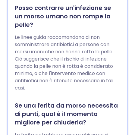
Posso contrarre un'infezione se
un morso umano non rompe la
pelle?
Le linee guida raccomandano di non
somministrare antibiotici a persone con
morsi umani che non hanno rotto la pelle.
Ciò suggerisce che il rischio di infezione
quando la pelle non è rotta è considerato
minimo, o che l'intervento medico con
antibiotici non è ritenuto necessario in tali
casi.
Se una ferita da morso necessita
di punti, qual è il momento
migliore per chiuderla?
Le ferite potrebbero essere chiuse se si