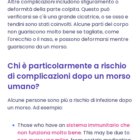
Altre complicazioni includono sfiguramento o
deformità della parte colpita. Questo può
verificarsi se c'è una grande cicatrice, o se ossa e
tendini sono stati coinvolti. Alcune parti del corpo
non guariscono molto bene se tagliate, come
l'orecchio o il naso, e possono deformarsi mentre
guariscono da un morso.
Chi è particolarmente a rischio
di complicazioni dopo un morso
umano?
Alcune persone sono più a rischio di infezione dopo
un morso. Ad esempio:
Those who have an
sistema immunitario che
non funziona molto bene
. This may be due to