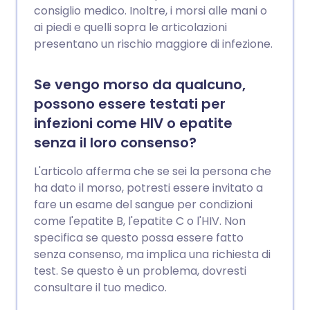
consiglio medico. Inoltre, i morsi alle mani o
ai piedi e quelli sopra le articolazioni
presentano un rischio maggiore di infezione.
Se vengo morso da qualcuno,
possono essere testati per
infezioni come HIV o epatite
senza il loro consenso?
L'articolo afferma che se sei la persona che
ha dato il morso, potresti essere invitato a
fare un esame del sangue per condizioni
come l'epatite B, l'epatite C o l'HIV. Non
specifica se questo possa essere fatto
senza consenso, ma implica una richiesta di
test. Se questo è un problema, dovresti
consultare il tuo medico.