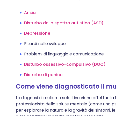
Ansia
Disturbo dello spettro autistico (ASD)
Depressione
Ritardi nello sviluppo
Problemi di linguaggio e comunicazione
Disturbo ossessivo-compulsivo (DOC)
Disturbo di panico
Come viene diagnosticato il mu
La diagnosi di mutismo selettivo viene effettuat
professionista della salute mentale (come uno psic
per esplorare la natura e la gravità dei sintomi, le