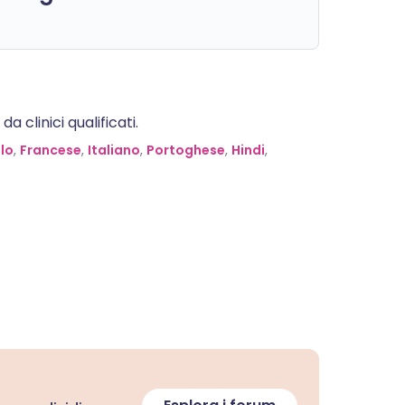
 clinici qualificati.
lo
,
Francese
,
Italiano
,
Portoghese
,
Hindi
,