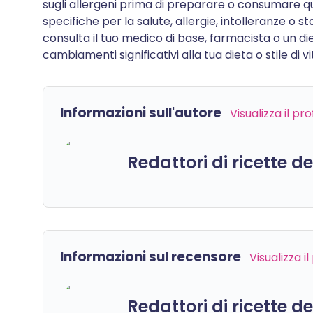
sugli allergeni prima di preparare o consumare qu
specifiche per la salute, allergie, intolleranze o 
consulta il tuo medico di base, farmacista o un di
cambiamenti significativi alla tua dieta o stile di vi
Informazioni sull'autore
Visualizza il pr
Redattori di ricette d
Informazioni sul recensore
Visualizza i
Redattori di ricette d