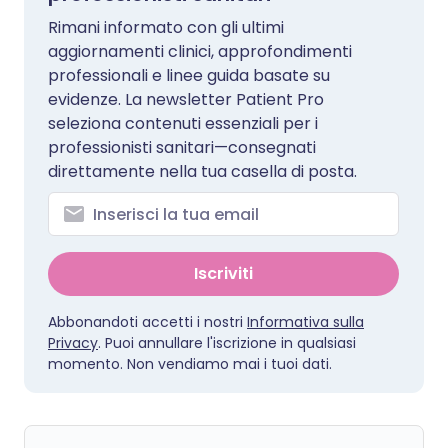
Rimani informato con gli ultimi
aggiornamenti clinici, approfondimenti
professionali e linee guida basate su
evidenze. La newsletter Patient Pro
seleziona contenuti essenziali per i
professionisti sanitari—consegnati
direttamente nella tua casella di posta.
Iscriviti
Abbonandoti accetti i nostri
Informativa sulla
Privacy
. Puoi annullare l'iscrizione in qualsiasi
momento. Non vendiamo mai i tuoi dati.