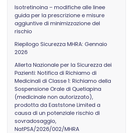
Isotretinoina – modifiche alle linee
guida per la prescrizione e misure
aggiuntive di minimizzazione del
rischio
Riepilogo Sicurezza MHRA: Gennaio
2026
Allerta Nazionale per la Sicurezza dei
Pazienti: Notifica di Richiamo di
Medicinali di Classe 1: Richiamo della
Sospensione Orale di Quetiapina
(medicinale non autorizzato),
prodotta da Eaststone Limited a
causa di un potenziale rischio di
sovradosaggio,
NatPSA/2026/002/MHRA