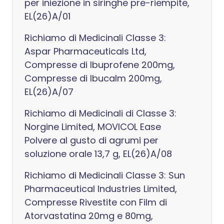
per iniezione in siringhe pre-riempite,
EL(26)A/01
Richiamo di Medicinali Classe 3:
Aspar Pharmaceuticals Ltd,
Compresse di Ibuprofene 200mg,
Compresse di Ibucalm 200mg,
EL(26)A/07
Richiamo di Medicinali di Classe 3:
Norgine Limited, MOVICOL Ease
Polvere al gusto di agrumi per
soluzione orale 13,7 g, EL(26)A/08
Richiamo di Medicinali Classe 3: Sun
Pharmaceutical Industries Limited,
Compresse Rivestite con Film di
Atorvastatina 20mg e 80mg,