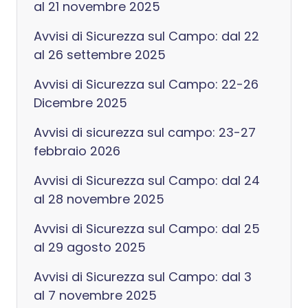
al 21 novembre 2025
Avvisi di Sicurezza sul Campo: dal 22
al 26 settembre 2025
Avvisi di Sicurezza sul Campo: 22-26
Dicembre 2025
Avvisi di sicurezza sul campo: 23-27
febbraio 2026
Avvisi di Sicurezza sul Campo: dal 24
al 28 novembre 2025
Avvisi di Sicurezza sul Campo: dal 25
al 29 agosto 2025
Avvisi di Sicurezza sul Campo: dal 3
al 7 novembre 2025