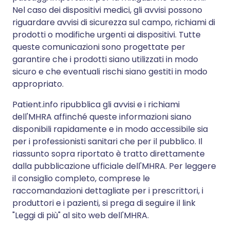
Nel caso dei dispositivi medici, gli avvisi possono
riguardare avvisi di sicurezza sul campo, richiami di
prodotti o modifiche urgenti ai dispositivi. Tutte
queste comunicazioni sono progettate per
garantire che i prodotti siano utilizzati in modo
sicuro e che eventuali rischi siano gestiti in modo
appropriato.
Patient.info ripubblica gli avvisi e i richiami
dell'MHRA affinché queste informazioni siano
disponibili rapidamente e in modo accessibile sia
per i professionisti sanitari che per il pubblico. Il
riassunto sopra riportato è tratto direttamente
dalla pubblicazione ufficiale dell'MHRA. Per leggere
il consiglio completo, comprese le
raccomandazioni dettagliate per i prescrittori, i
produttori e i pazienti, si prega di seguire il link
"Leggi di più" al sito web dell'MHRA.