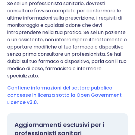
Se sei un professionista sanitario, dovresti
consultare l'avviso completo per confermare le
ultime informazioni sulla prescrizione, i requisiti di
monitoraggio e qualsiasi azione che devi
intraprendere nella tua pratica. Se sei un paziente
o un assistente, non interrompere il trattamento o
apportare modifiche al tuo farmaco o dispositivo
senza prima consultare un professionista. Se hai
dubbi sul tuo farmaco o dispositivo, parla con il tuo
medico di base, farmacista o infermiere
specializzato.
Contiene informazioni del settore pubblico
concesse in licenza sotto la Open Government
Licence v3.0.
Aggiornamenti esclusivi per i
professionisti sanitari