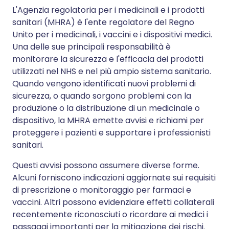
L'Agenzia regolatoria per i medicinali e i prodotti
sanitari (MHRA) è l'ente regolatore del Regno
Unito per i medicinali, i vaccini e i dispositivi medici.
Una delle sue principali responsabilità è
monitorare la sicurezza e l'efficacia dei prodotti
utilizzati nel NHS e nel più ampio sistema sanitario.
Quando vengono identificati nuovi problemi di
sicurezza, o quando sorgono problemi con la
produzione o la distribuzione di un medicinale o
dispositivo, la MHRA emette avvisi e richiami per
proteggere i pazienti e supportare i professionisti
sanitari.
Questi avvisi possono assumere diverse forme.
Alcuni forniscono indicazioni aggiornate sui requisiti
di prescrizione o monitoraggio per farmaci e
vaccini. Altri possono evidenziare effetti collaterali
recentemente riconosciuti o ricordare ai medici i
passaggi importanti per la mitigazione dei rischi.