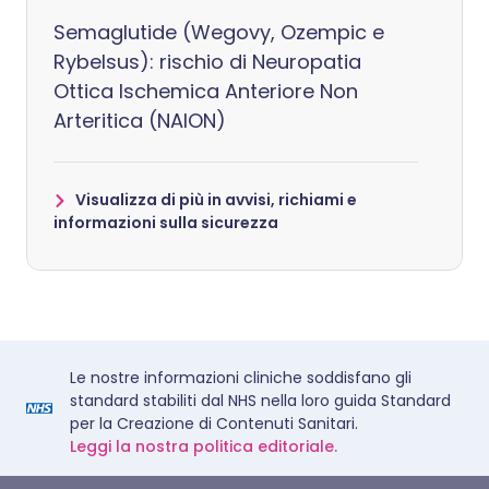
Semaglutide (Wegovy, Ozempic e
Rybelsus): rischio di Neuropatia
Ottica Ischemica Anteriore Non
Arteritica (NAION)
Visualizza di più in avvisi, richiami e
informazioni sulla sicurezza
Le nostre informazioni cliniche soddisfano gli
standard stabiliti dal NHS nella loro guida Standard
per la Creazione di Contenuti Sanitari.
Leggi la nostra politica editoriale.