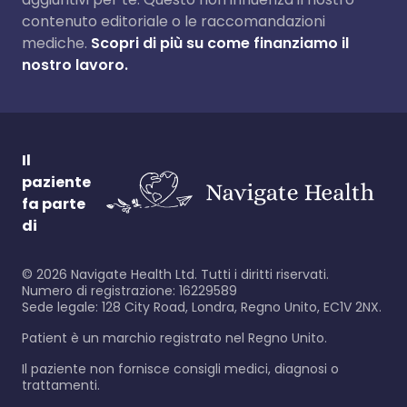
contenuto editoriale o le raccomandazioni
mediche.
Scopri di più su come finanziamo il
nostro lavoro.
Il
paziente
fa parte
di
©
2026
Navigate Health Ltd. Tutti i diritti riservati.
Numero di registrazione: 16229589
Sede legale: 128 City Road, Londra, Regno Unito, EC1V 2NX.
Patient è un marchio registrato nel Regno Unito.
Il paziente non fornisce consigli medici, diagnosi o
trattamenti.