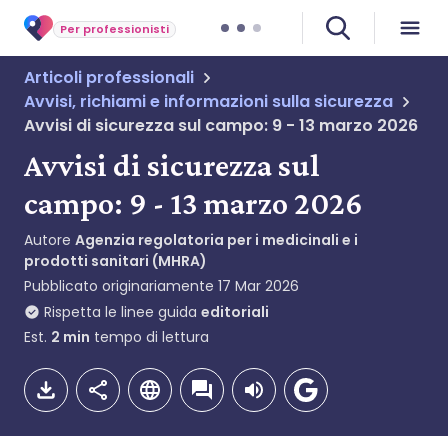
Per professionisti
Articoli professionali
Avvisi, richiami e informazioni sulla sicurezza
Avvisi di sicurezza sul campo: 9 - 13 marzo 2026
Avvisi di sicurezza sul
campo: 9 - 13 marzo 2026
Autore
Agenzia regolatoria per i medicinali e i
prodotti sanitari (MHRA)
Pubblicato originariamente
17 Mar 2026
Rispetta le linee guida
editoriali
Est.
2
min
tempo di lettura