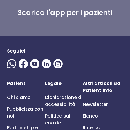
Scarica l'app per i pazienti
Seguici
Patient
Legale
Altri articoli da
Patient.info
Chi siamo
Dichiarazione di
accessibilità
Newsletter
Pubblicizza con
noi
Politica sui
Elenco
cookie
Partnership e
Ricerca