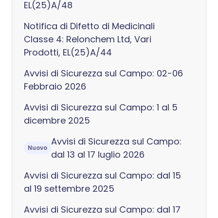
EL(25)A/48
Notifica di Difetto di Medicinali
Classe 4: Relonchem Ltd, Vari
Prodotti, EL(25)A/44
Avvisi di Sicurezza sul Campo: 02-06
Febbraio 2026
Avvisi di Sicurezza sul Campo: 1 al 5
dicembre 2025
Avvisi di Sicurezza sul Campo:
Nuovo
dal 13 al 17 luglio 2026
Avvisi di Sicurezza sul Campo: dal 15
al 19 settembre 2025
Avvisi di Sicurezza sul Campo: dal 17