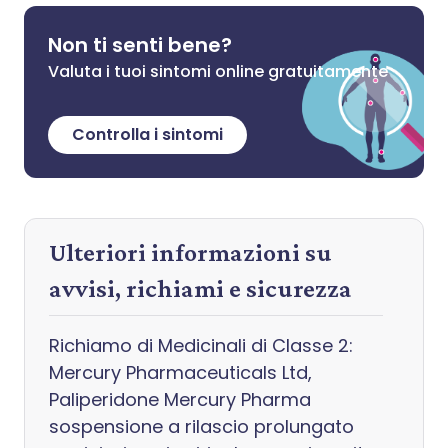
Non ti senti bene?
Valuta i tuoi sintomi online gratuitamente
Controlla i sintomi
Ulteriori informazioni su
avvisi, richiami e sicurezza
Richiamo di Medicinali di Classe 2:
Mercury Pharmaceuticals Ltd,
Paliperidone Mercury Pharma
sospensione a rilascio prolungato