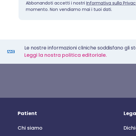
Abbonandoti accetti i nostri
Informativa sulla Priva
momento. Non vendiamo mai i tuoi dati.
Le nostre informazioni cliniche soddisfano gli s
Leggi la nostra politica editoriale.
Patient
Lega
Chi siamo
Dichi