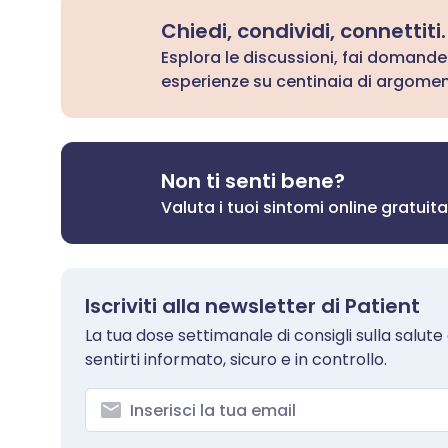
Chiedi, condividi, connettiti.
Esplora le discussioni, fai domande
esperienze su centinaia di argoment
Non ti senti bene?
Valuta i tuoi sintomi online gratui
Iscriviti alla newsletter di Patient
La tua dose settimanale di consigli sulla salute ch
sentirti informato, sicuro e in controllo.