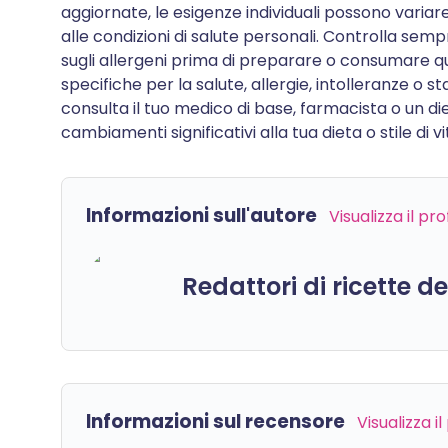
aggiornate, le esigenze individuali possono variare 
alle condizioni di salute personali. Controlla semp
sugli allergeni prima di preparare o consumare qu
specifiche per la salute, allergie, intolleranze o 
consulta il tuo medico di base, farmacista o un di
cambiamenti significativi alla tua dieta o stile di vi
Informazioni sull'autore
Visualizza il pr
Redattori di ricette d
Informazioni sul recensore
Visualizza i