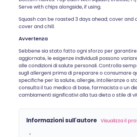
Serve with chips alongside, if using.
Squash can be roasted 3 days ahead; cover and c
cover and chill.
Avvertenza
Sebbene sia stato fatto ogni sforzo per garantire
aggiornate, le esigenze individuali possono variare 
alle condizioni di salute personali. Controlla semp
sugli allergeni prima di preparare o consumare qu
specifiche per la salute, allergie, intolleranze o 
consulta il tuo medico di base, farmacista o un di
cambiamenti significativi alla tua dieta o stile di vi
Informazioni sull'autore
Visualizza il pr