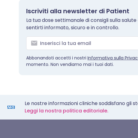
Iscriviti alla newsletter di Patient
La tua dose settimanale di consigli sulla salute ch
sentirti informato, sicuro e in controllo.
Abbonandoti accetti i nostri
Informativa sulla Priva
momento. Non vendiamo mai i tuoi dati.
Le nostre informazioni cliniche soddisfano gli s
Leggi la nostra politica editoriale.