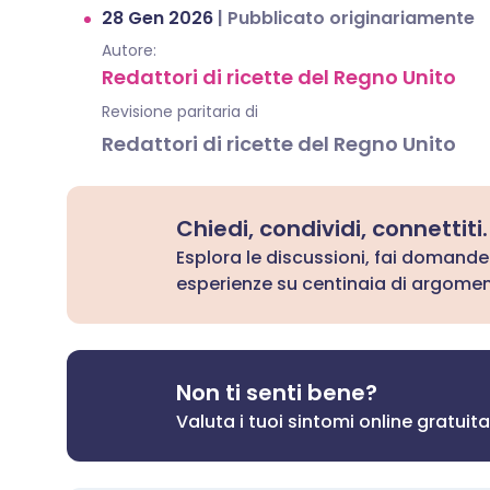
28 Gen 2026
|
Pubblicato originariamente
Autore:
Redattori di ricette del Regno Unito
Revisione paritaria di
Redattori di ricette del Regno Unito
Chiedi, condividi, connettiti.
Esplora le discussioni, fai domande
esperienze su centinaia di argoment
Non ti senti bene?
Valuta i tuoi sintomi online gratui