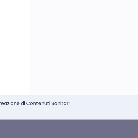
reazione di Contenuti Sanitari.