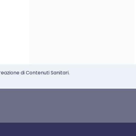
reazione di Contenuti Sanitari.