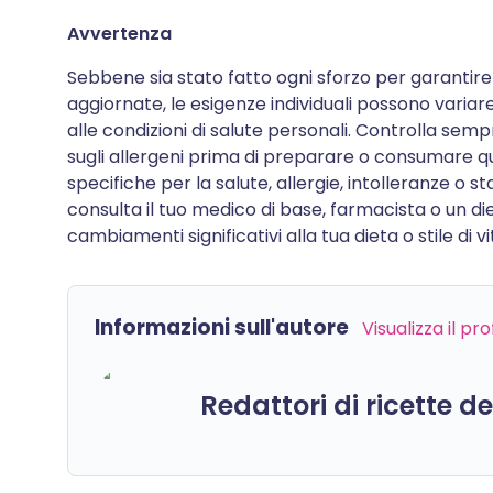
Avvertenza
Sebbene sia stato fatto ogni sforzo per garantire
aggiornate, le esigenze individuali possono variare 
alle condizioni di salute personali. Controlla semp
sugli allergeni prima di preparare o consumare qu
specifiche per la salute, allergie, intolleranze o 
consulta il tuo medico di base, farmacista o un di
cambiamenti significativi alla tua dieta o stile di vi
Informazioni sull'autore
Visualizza il pr
Redattori di ricette d